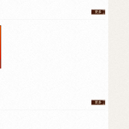
更多
更多