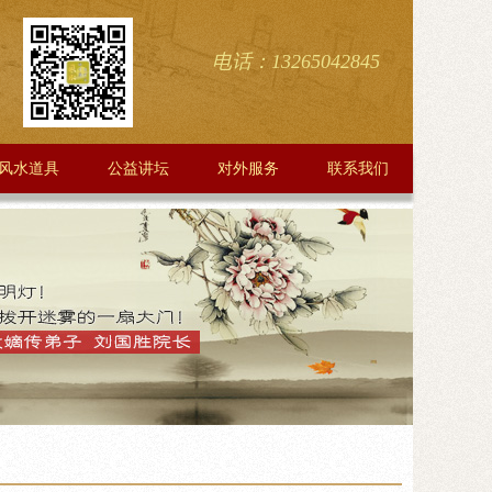
电话：13265042845
风水道具
公益讲坛
对外服务
联系我们